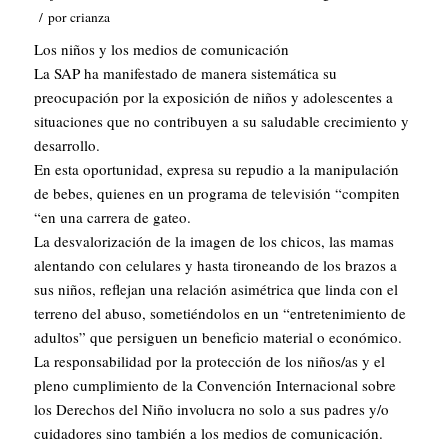
/
por
crianza
Los niños y los medios de comunicación
La SAP ha manifestado de manera sistemática su
preocupación por la exposición de niños y adolescentes a
situaciones que no contribuyen a su saludable crecimiento y
desarrollo.
En esta oportunidad, expresa su repudio a la manipulación
de bebes, quienes en un programa de televisión “compiten
“en una carrera de gateo.
La desvalorización de la imagen de los chicos, las mamas
alentando con celulares y hasta tironeando de los brazos a
sus niños, reflejan una relación asimétrica que linda con el
terreno del abuso, sometiéndolos en un “entretenimiento de
adultos” que persiguen un beneficio material o económico.
La responsabilidad por la protección de los niños/as y el
pleno cumplimiento de la Convención Internacional sobre
los Derechos del Niño involucra no solo a sus padres y/o
cuidadores sino también a los medios de comunicación.