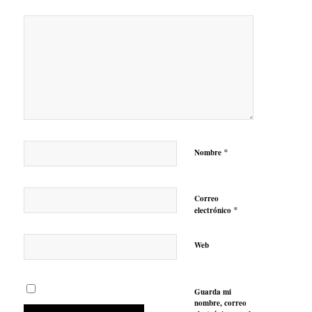
*
Nombre
Correo
*
electrónico
Web
Guarda mi
nombre, correo