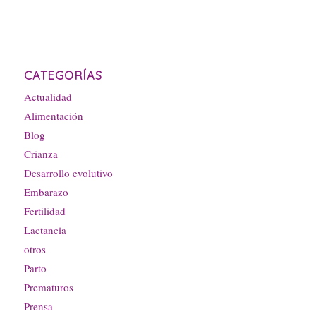
CATEGORÍAS
Actualidad
Alimentación
Blog
Crianza
Desarrollo evolutivo
Embarazo
Fertilidad
Lactancia
otros
Parto
Prematuros
Prensa