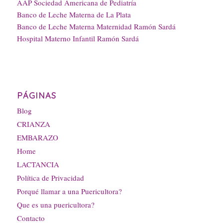
AAP Sociedad Americana de Pediatría
Banco de Leche Materna de La Plata
Banco de Leche Materna Maternidad Ramón Sardá
Hospital Materno Infantil Ramón Sardá
PÁGINAS
Blog
CRIANZA
EMBARAZO
Home
LACTANCIA
Política de Privacidad
Porqué llamar a una Puericultora?
Que es una puericultora?
Contacto