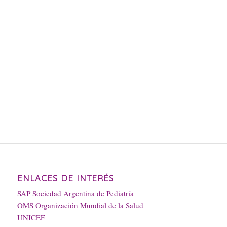
ENLACES DE INTERÉS
SAP Sociedad Argentina de Pediatría
OMS Organización Mundial de la Salud
UNICEF