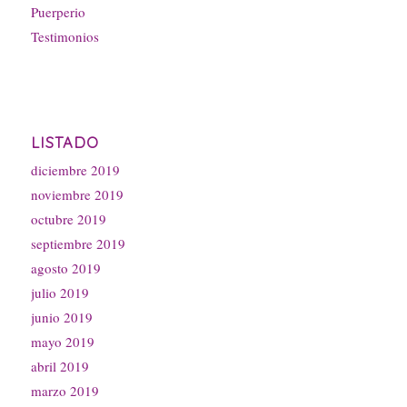
Puerperio
Testimonios
LISTADO
diciembre 2019
noviembre 2019
octubre 2019
septiembre 2019
agosto 2019
julio 2019
junio 2019
mayo 2019
abril 2019
marzo 2019