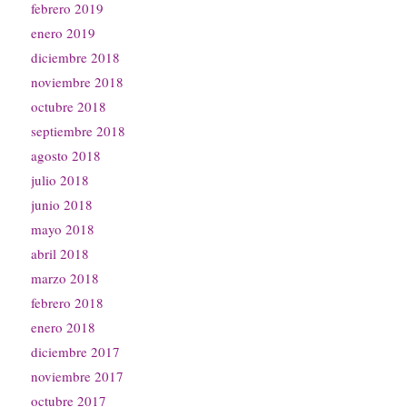
febrero 2019
enero 2019
diciembre 2018
noviembre 2018
octubre 2018
septiembre 2018
agosto 2018
julio 2018
junio 2018
mayo 2018
abril 2018
marzo 2018
febrero 2018
enero 2018
diciembre 2017
noviembre 2017
octubre 2017