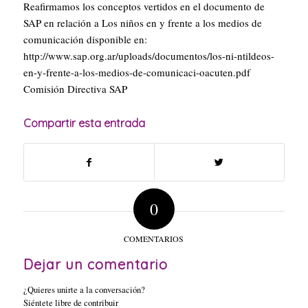
Reafirmamos los conceptos vertidos en el documento de
SAP en relación a Los niños en y frente a los medios de
comunicación disponible en:
http://www.sap.org.ar/uploads/
documentos/los-ni-ntildeos-
en-
y-frente-a-los-medios-de-
comunicaci-oacuten.pdf
Comisión Directiva SAP
Compartir esta entrada
0
COMENTARIOS
Dejar un comentario
¿Quieres unirte a la conversación?
Siéntete libre de contribuir