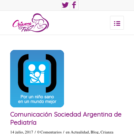
Comunicación Sociedad Argentina de
Pediatría
14 julio, 2017
/
0 Comentarios
/
en
Actualidad
,
Blog
,
Crianza