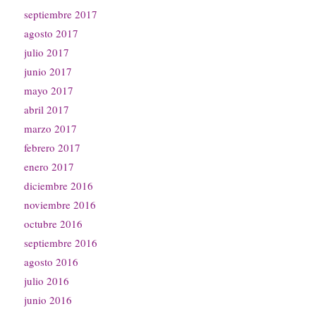
septiembre 2017
agosto 2017
julio 2017
junio 2017
mayo 2017
abril 2017
marzo 2017
febrero 2017
enero 2017
diciembre 2016
noviembre 2016
octubre 2016
septiembre 2016
agosto 2016
julio 2016
junio 2016