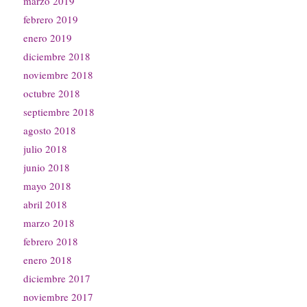
marzo 2019
febrero 2019
enero 2019
diciembre 2018
noviembre 2018
octubre 2018
septiembre 2018
agosto 2018
julio 2018
junio 2018
mayo 2018
abril 2018
marzo 2018
febrero 2018
enero 2018
diciembre 2017
noviembre 2017