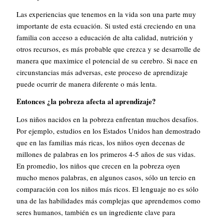
Las experiencias que tenemos en la vida son una parte muy
importante de esta ecuación. Si usted está creciendo en una
familia con acceso a educación de alta calidad, nutrición y
otros recursos, es más probable que crezca y se desarrolle de
manera que maximice el potencial de su cerebro. Si nace en
circunstancias más adversas, este proceso de aprendizaje
puede ocurrir de manera diferente o más lenta.
Entonces ¿la pobreza afecta al aprendizaje?
Los niños nacidos en la pobreza enfrentan muchos desafíos.
Por ejemplo, estudios en los Estados Unidos han demostrado
que en las familias más ricas, los niños oyen decenas de
millones de palabras en los primeros 4-5 años de sus vidas.
En promedio, los niños que crecen en la pobreza oyen
mucho menos palabras, en algunos casos, sólo un tercio en
comparación con los niños más ricos. El lenguaje no es sólo
una de las habilidades más complejas que aprendemos como
seres humanos, también es un ingrediente clave para