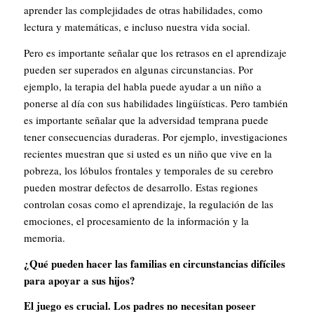
aprender las complejidades de otras habilidades, como
lectura y matemáticas, e incluso nuestra vida social.
Pero es importante señalar que los retrasos en el aprendizaje
pueden ser superados en algunas circunstancias. Por
ejemplo, la terapia del habla puede ayudar a un niño a
ponerse al día con sus habilidades lingüísticas. Pero también
es importante señalar que
la adversidad temprana puede
tener consecuencias duraderas
. Por ejemplo, investigaciones
recientes muestran que si usted es un niño que vive en la
pobreza, los lóbulos frontales y temporales de su cerebro
pueden mostrar defectos de desarrollo. Estas regiones
controlan cosas como el aprendizaje, la regulación de las
emociones, el procesamiento de la información y la
memoria.
¿Qué pueden hacer las familias en circunstancias difíciles
para apoyar a sus hijos?
El juego es crucial. Los padres no necesitan poseer