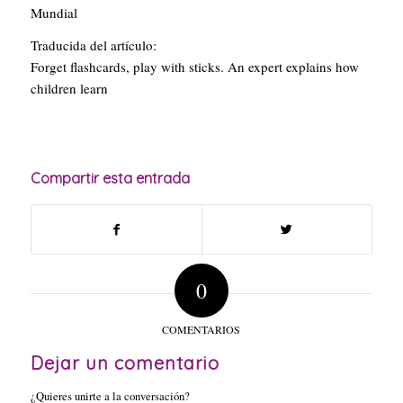
Mundial
Traducida del artículo:
Forget flashcards, play with sticks. An expert explains how
children learn
Compartir esta entrada
0
COMENTARIOS
Dejar un comentario
¿Quieres unirte a la conversación?