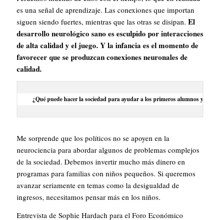
es una señal de aprendizaje. Las conexiones que importan
El
siguen siendo fuertes, mientras que las otras se disipan.
desarrollo neurológico sano es esculpido por interacciones
de alta calidad y el juego. Y la infancia es el momento de
favorecer que se produzcan conexiones neuronales de
calidad.
¿Qué puede hacer la sociedad para ayudar a los primeros alumnos ya sus 
Me sorprende que los políticos no se apoyen en la
neurociencia para abordar algunos de problemas complejos
de la sociedad. Debemos invertir mucho más dinero en
programas para familias con niños pequeños. Si queremos
avanzar seriamente en temas como la desigualdad de
ingresos, necesitamos pensar más en los niños.
Entrevista de Sophie Hardach para el Foro Económico