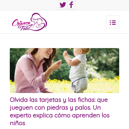
Olvida las tarjetas y las fichas: que
jueguen con piedras y palos. Un
experto explica cómo aprenden los
niños