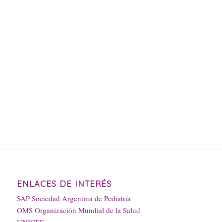
ENLACES DE INTERÉS
SAP Sociedad Argentina de Pediatría
OMS Organización Mundial de la Salud
UNICEF