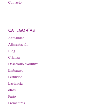
Contacto
CATEGORÍAS
Actualidad
Alimentación
Blog
Crianza
Desarrollo evolutivo
Embarazo
Fertilidad
Lactancia
otros
Parto
Prematuros