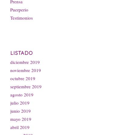
Prensa
Puerperio
Testimonios
LISTADO
diciembre 2019
noviembre 2019
octubre 2019
septiembre 2019
agosto 2019
julio 2019
junio 2019
mayo 2019
abril 2019