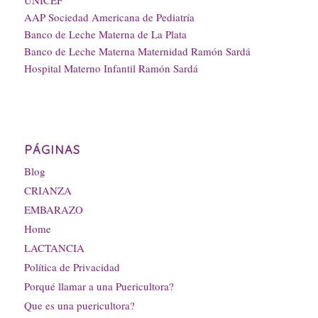
AAP Sociedad Americana de Pediatría
Banco de Leche Materna de La Plata
Banco de Leche Materna Maternidad Ramón Sardá
Hospital Materno Infantil Ramón Sardá
PÁGINAS
Blog
CRIANZA
EMBARAZO
Home
LACTANCIA
Política de Privacidad
Porqué llamar a una Puericultora?
Que es una puericultora?