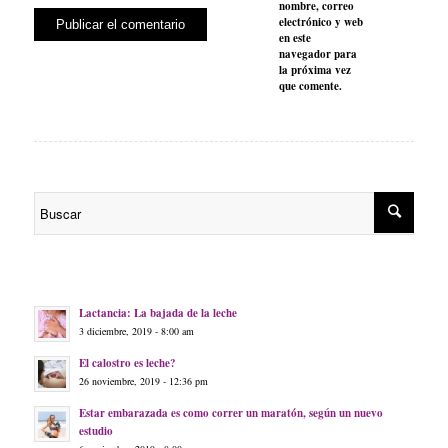
nombre, correo
electrónico y web
en este
navegador para
la próxima vez
que comente.
Lactancia: La bajada de la leche
3 diciembre, 2019 - 8:00 am
El calostro es leche?
26 noviembre, 2019 - 12:36 pm
Estar embarazada es como correr un maratón, según un nuevo
estudio