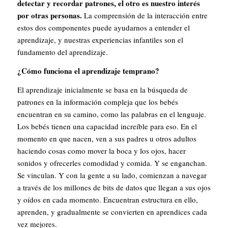
detectar y recordar patrones, el otro es
nuestro interés
por otras personas
.
La comprensión de la interacción entre
estos dos componentes puede ayudarnos a entender el
aprendizaje, y
nuestras experiencias infantiles son el
fundamento del aprendizaje
.
¿Cómo funciona el aprendizaje temprano?
El aprendizaje inicialmente se basa en la búsqueda de
patrones en la información compleja que los bebés
encuentran en su camino, como las palabras en el lenguaje.
Los bebés tienen una capacidad increíble para eso. En el
momento en que nacen, ven a sus padres u otros adultos
haciendo cosas como mover la boca y los ojos, hacer
sonidos y ofrecerles comodidad y comida. Y se enganchan.
Se vinculan. Y con la gente a su lado, comienzan a navegar
a través de los millones de bits de datos que llegan a sus ojos
y oídos en cada momento. Encuentran estructura en ello,
aprenden, y gradualmente se convierten en aprendices cada
vez mejores.