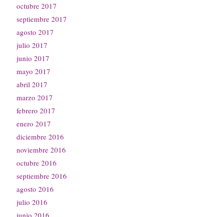
octubre 2017
septiembre 2017
agosto 2017
julio 2017
junio 2017
mayo 2017
abril 2017
marzo 2017
febrero 2017
enero 2017
diciembre 2016
noviembre 2016
octubre 2016
septiembre 2016
agosto 2016
julio 2016
junio 2016