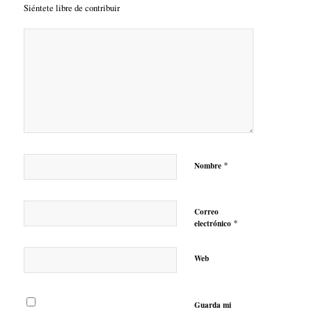
Siéntete libre de contribuir
*
Nombre
Correo
*
electrónico
Web
Guarda mi