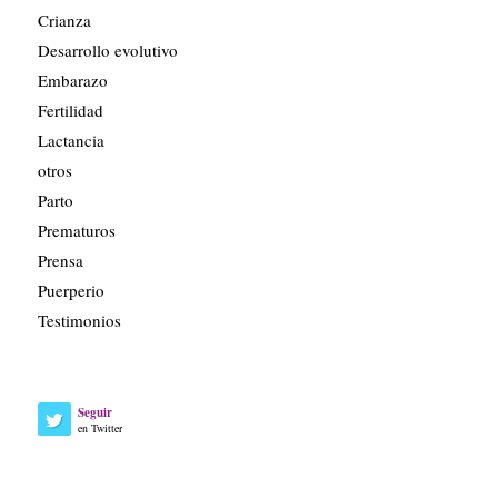
Crianza
Desarrollo evolutivo
Embarazo
Fertilidad
Lactancia
otros
Parto
Prematuros
Prensa
Puerperio
Testimonios
Seguir
en Twitter