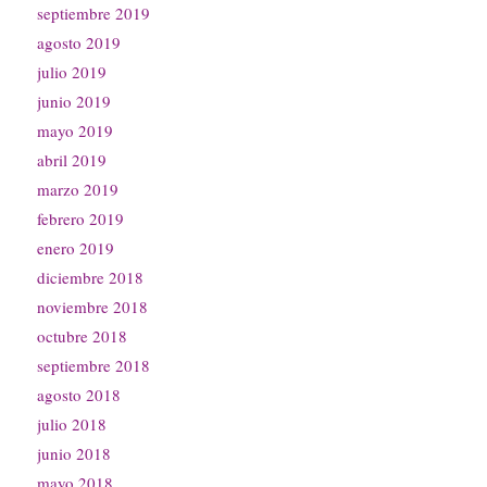
septiembre 2019
agosto 2019
julio 2019
junio 2019
mayo 2019
abril 2019
marzo 2019
febrero 2019
enero 2019
diciembre 2018
noviembre 2018
octubre 2018
septiembre 2018
agosto 2018
julio 2018
junio 2018
mayo 2018