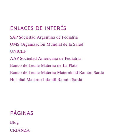
ENLACES DE INTERÉS
SAP Sociedad Argentina de Pediatría
OMS Organización Mundial de la Salud
UNICEF
AAP Sociedad Americana de Pediatría
Banco de Leche Materna de La Plata
Banco de Leche Materna Maternidad Ramón Sardá
Hospital Materno Infantil Ramón Sardá
PÁGINAS
Blog
CRIANZA