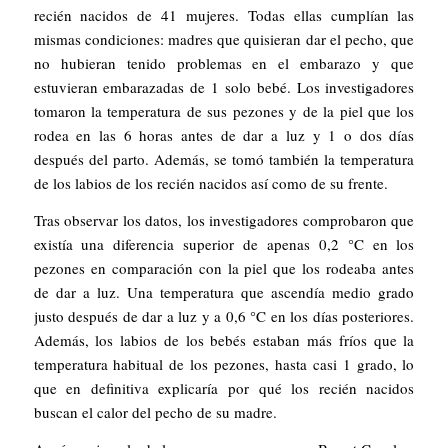
recién nacidos de 41 mujeres. Todas ellas cumplían las
mismas condiciones: madres que quisieran dar el pecho, que
no hubieran tenido problemas en el embarazo y que
estuvieran embarazadas de 1 solo bebé. Los investigadores
tomaron la
temperatura
de sus pezones y de la piel que los
rodea en las 6 horas antes de dar a luz y 1 o dos días
después del parto. Además, se tomó también la temperatura
de los labios de los recién nacidos así como de su frente.
Tras observar los datos, los investigadores comprobaron que
existía una diferencia superior de apenas 0,2 °C en los
pezones en comparación con la piel que los rodeaba antes
de dar a luz. Una temperatura que ascendía medio grado
justo después de dar a luz y a 0,6 °C en los días posteriores.
Además, los labios de los bebés estaban más fríos que la
temperatura habitual de los pezones, hasta casi 1 grado, lo
que en definitiva explicaría por qué los recién nacidos
buscan el calor del pecho de su madre.