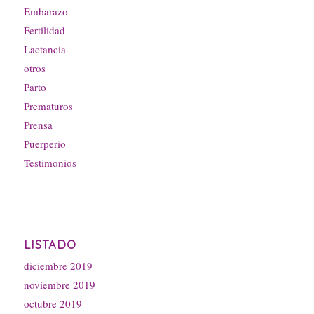
Embarazo
Fertilidad
Lactancia
otros
Parto
Prematuros
Prensa
Puerperio
Testimonios
LISTADO
diciembre 2019
noviembre 2019
octubre 2019