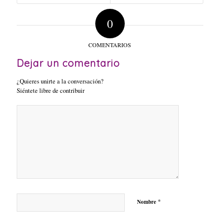
0
COMENTARIOS
Dejar un comentario
¿Quieres unirte a la conversación?
Siéntete libre de contribuir
*
Nombre