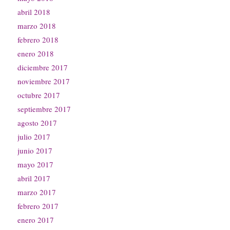
abril 2018
marzo 2018
febrero 2018
enero 2018
diciembre 2017
noviembre 2017
octubre 2017
septiembre 2017
agosto 2017
julio 2017
junio 2017
mayo 2017
abril 2017
marzo 2017
febrero 2017
enero 2017