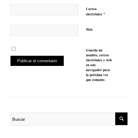
Correo
*
electrónico
Web
Guarda mi
nombre, correo
electrónico y web
en este
navegador para
la próxima vez
que comente.