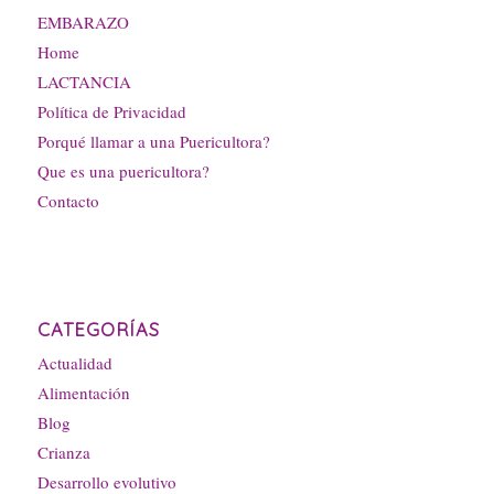
EMBARAZO
Home
LACTANCIA
Política de Privacidad
Porqué llamar a una Puericultora?
Que es una puericultora?
Contacto
CATEGORÍAS
Actualidad
Alimentación
Blog
Crianza
Desarrollo evolutivo