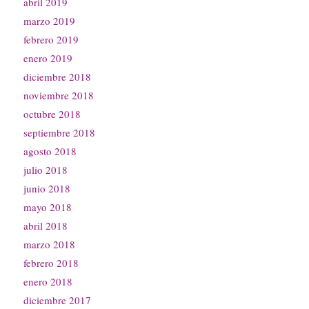
abril 2019
marzo 2019
febrero 2019
enero 2019
diciembre 2018
noviembre 2018
octubre 2018
septiembre 2018
agosto 2018
julio 2018
junio 2018
mayo 2018
abril 2018
marzo 2018
febrero 2018
enero 2018
diciembre 2017