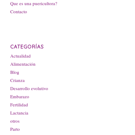
Que es una puericultora?
Contacto
CATEGORÍAS
Actualidad
Alimentación
Blog
Crianza
Desarrollo evolutivo
Embarazo
Fertilidad
Lactancia
otros
Parto