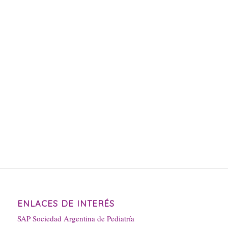
ENLACES DE INTERÉS
SAP Sociedad Argentina de Pediatría