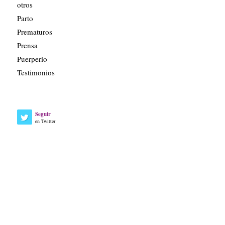
otros
Parto
Prematuros
Prensa
Puerperio
Testimonios
Seguir
en Twitter