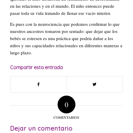
en las relaciones y en el mundo. El niño entonces puede
pasar toda su vida tratando de llenar ese vacío interior.
Es pues con la neurociencia que podemos confirmar lo que
nuestros ancestros tomaron por sentado: que dejar que los
bebés se estresen es una práctica que podría dañar a los
niños y sus capacidades relacionales en diferentes maneras a
largo plazo.
Compartir esta entrada
0
COMENTARIOS
Dejar un comentario