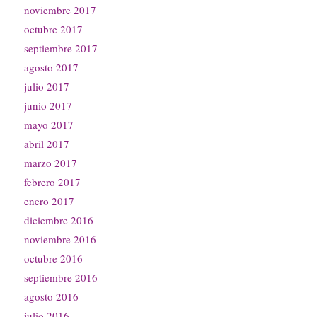
noviembre 2017
octubre 2017
septiembre 2017
agosto 2017
julio 2017
junio 2017
mayo 2017
abril 2017
marzo 2017
febrero 2017
enero 2017
diciembre 2016
noviembre 2016
octubre 2016
septiembre 2016
agosto 2016
julio 2016