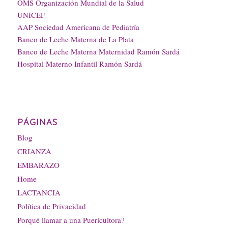
OMS Organización Mundial de la Salud
UNICEF
AAP Sociedad Americana de Pediatría
Banco de Leche Materna de La Plata
Banco de Leche Materna Maternidad Ramón Sardá
Hospital Materno Infantil Ramón Sardá
PÁGINAS
Blog
CRIANZA
EMBARAZO
Home
LACTANCIA
Política de Privacidad
Porqué llamar a una Puericultora?