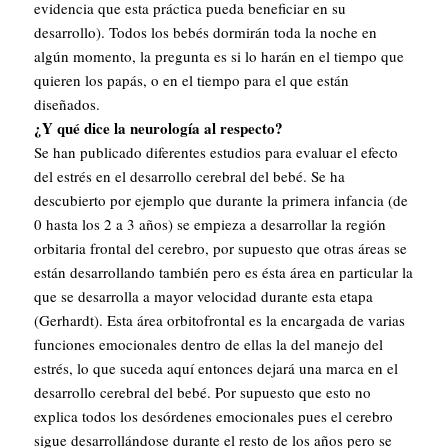
evidencia que esta práctica pueda beneficiar en su
desarrollo). Todos los bebés dormirán toda la noche en
algún momento, la pregunta es si lo harán en el tiempo que
quieren los papás, o en el tiempo para el que están
diseñados.
¿Y qué dice la neurología al respecto?
Se han publicado diferentes estudios para evaluar el efecto
del estrés en el desarrollo cerebral del bebé. Se ha
descubierto por ejemplo que durante la primera infancia (de
0 hasta los 2 a 3 años) se empieza a desarrollar la región
orbitaria frontal del cerebro, por supuesto que otras áreas se
están desarrollando también pero es ésta área en particular la
que se desarrolla a mayor velocidad durante esta etapa
(Gerhardt). Esta área orbitofrontal es la encargada de varias
funciones emocionales dentro de ellas la del manejo del
estrés, lo que suceda aquí entonces dejará una marca en el
desarrollo cerebral del bebé. Por supuesto que esto no
explica todos los desórdenes emocionales pues el cerebro
sigue desarrollándose durante el resto de los años pero se