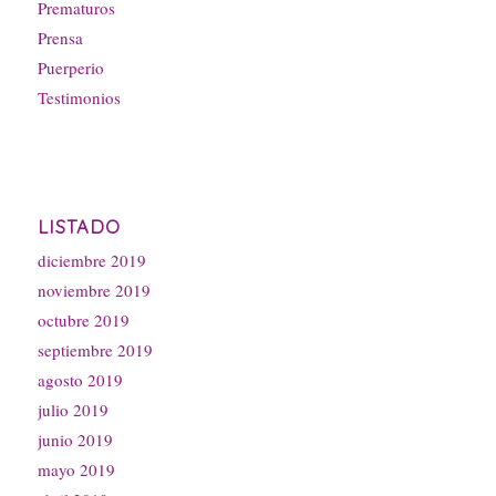
Prematuros
Prensa
Puerperio
Testimonios
LISTADO
diciembre 2019
noviembre 2019
octubre 2019
septiembre 2019
agosto 2019
julio 2019
junio 2019
mayo 2019