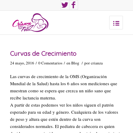
Curvas de Crecimiento
24 mayo, 2016
/
0 Comentarios
/
en
Blog
/
por
crianza
Las curvas de crecimiento de la OMS (Organización
Mundial de la Salud) hasta los 6 años son mediciones que
muestran como se espera que crezca un niño sano que
recibe lactancia materna.
A partir de estas podemos ver los niños siguen el patrón
esperado para su edad y género. Cualquiera de los valores
de peso y altura que estén dentro de la curva son
considerados normales. El pediatra de cabecera es quien