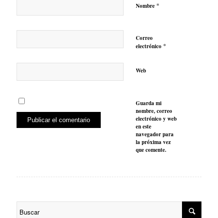
*
Nombre
Correo
*
electrónico
Web
Guarda mi
nombre, correo
electrónico y web
en este
navegador para
la próxima vez
que comente.