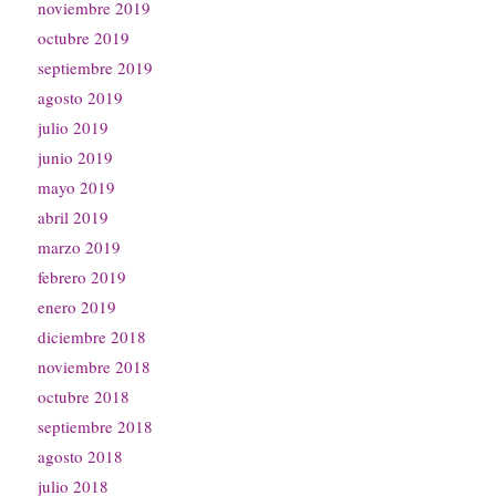
noviembre 2019
octubre 2019
septiembre 2019
agosto 2019
julio 2019
junio 2019
mayo 2019
abril 2019
marzo 2019
febrero 2019
enero 2019
diciembre 2018
noviembre 2018
octubre 2018
septiembre 2018
agosto 2018
julio 2018