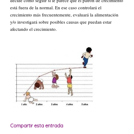
decide como seguir si le parece que el patrón de crecimiento
está fuera de la normal. En ese caso controlará el
crecimiento más frecuentemente, evaluará la alimentación
y/o investigará sobre posibles causas que puedan estar
afectando el crecimiento.
Compartir esta entrada