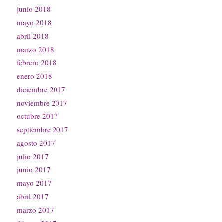
junio 2018
mayo 2018
abril 2018
marzo 2018
febrero 2018
enero 2018
diciembre 2017
noviembre 2017
octubre 2017
septiembre 2017
agosto 2017
julio 2017
junio 2017
mayo 2017
abril 2017
marzo 2017