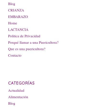
Blog
CRIANZA
EMBARAZO
Home
LACTANCIA
Política de Privacidad
Porqué llamar a una Puericultora?
Que es una puericultora?
Contacto
CATEGORÍAS
Actualidad
Alimentación
Blog