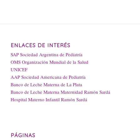
ENLACES DE INTERÉS
SAP Sociedad Argentina de Pediatría
OMS Organización Mundial de la Salud
UNICEF
AAP Sociedad Americana de Pediatría
Banco de Leche Materna de La Plata
Banco de Leche Materna Maternidad Ramón Sardá
Hospital Materno Infantil Ramón Sardá
PÁGINAS