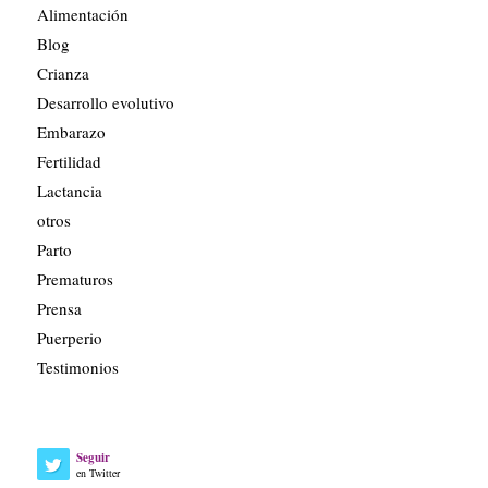
Alimentación
Blog
Crianza
Desarrollo evolutivo
Embarazo
Fertilidad
Lactancia
otros
Parto
Prematuros
Prensa
Puerperio
Testimonios
Seguir
en Twitter