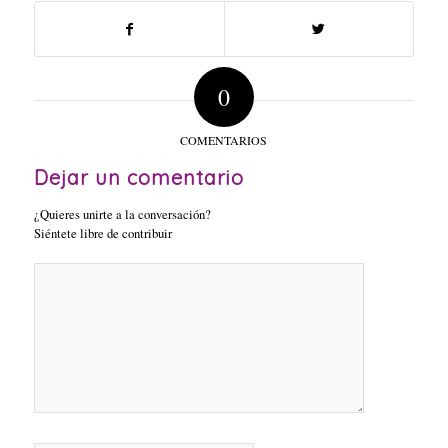
0
COMENTARIOS
Dejar un comentario
¿Quieres unirte a la conversación?
Siéntete libre de contribuir