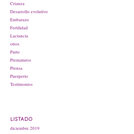
Crianza
Desarrollo evolutivo
Embarazo
Fertilidad
Lactancia
otros
Parto
Prematuros
Prensa
Puerperio
Testimonios
LISTADO
diciembre 2019