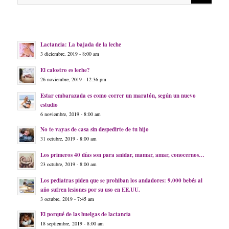
Lactancia: La bajada de la leche
3 diciembre, 2019 - 8:00 am
El calostro es leche?
26 noviembre, 2019 - 12:36 pm
Estar embarazada es como correr un maratón, según un nuevo
estudio
6 noviembre, 2019 - 8:00 am
No te vayas de casa sin despedirte de tu hijo
31 octubre, 2019 - 8:00 am
Los primeros 40 días son para anidar, mamar, amar, conocernos…
23 octubre, 2019 - 8:00 am
Los pediatras piden que se prohiban los andadores: 9.000 bebés al
año sufren lesiones por su uso en EE.UU.
3 octubre, 2019 - 7:45 am
El porqué de las huelgas de lactancia
18 septiembre, 2019 - 8:00 am